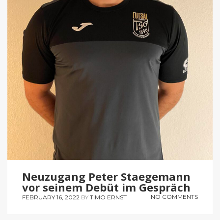
Neuzugang Peter Staegemann
vor seinem Debüt im Gespräch
NO COMMENTS
FEBRUARY 16, 2022
BY
TIMO ERNST