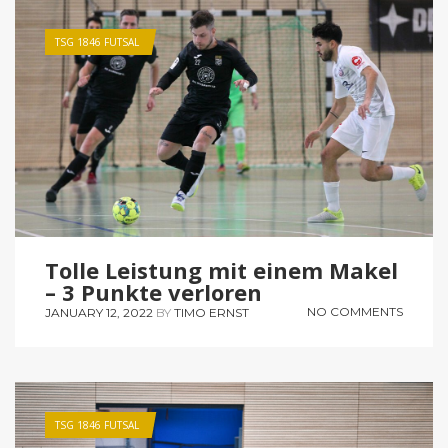
TSG 1846 FUTSAL
Tolle Leistung mit einem Makel
– 3 Punkte verloren
NO COMMENTS
JANUARY 12, 2022
BY
TIMO ERNST
TSG 1846 FUTSAL