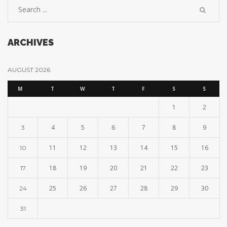
ARCHIVES
AUGUST 2026
M
T
W
T
F
S
S
1
2
4
5
6
7
8
9
3
11
12
13
14
15
16
10
18
19
20
21
22
23
17
25
26
27
28
29
30
24
31