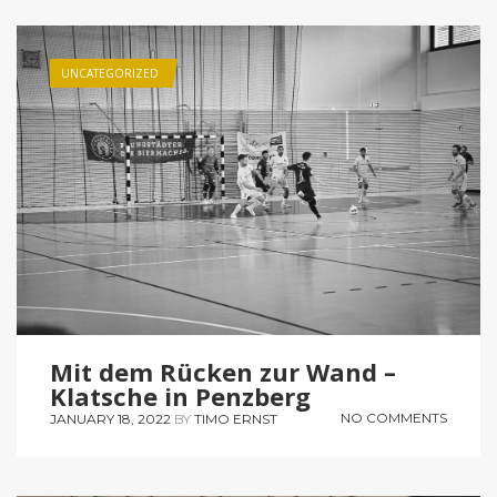
UNCATEGORIZED
Mit dem Rücken zur Wand –
Klatsche in Penzberg
NO COMMENTS
JANUARY 18, 2022
BY
TIMO ERNST