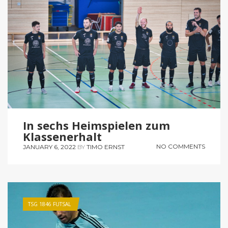
In sechs Heimspielen zum
Klassenerhalt
NO COMMENTS
JANUARY 6, 2022
BY
TIMO ERNST
TSG 1846 FUTSAL