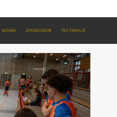
ARENA
SPONSOREN
TSG FAMILIE