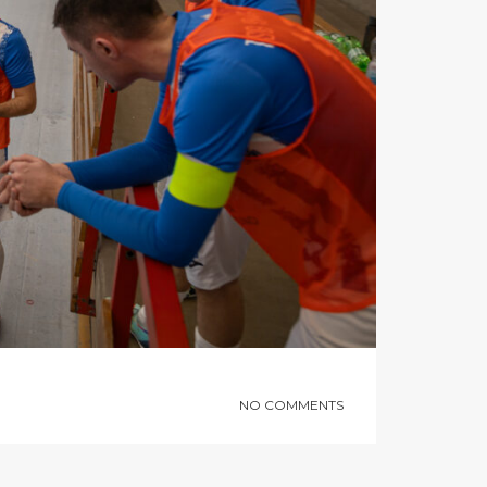
NO COMMENTS