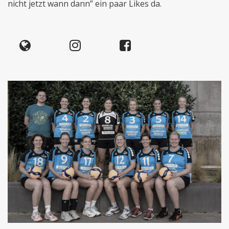
nicht jetzt wann dann” ein paar Likes da.