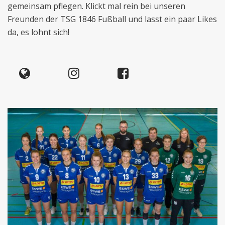
gemeinsam pflegen. Klickt mal rein bei unseren
Freunden der TSG 1846 Fußball und lasst ein paar Likes
da, es lohnt sich!