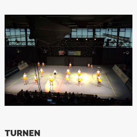
TURNEN