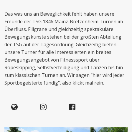
Das was uns an Beweglichkeit fehlt haben unsere
Freunde der TSG 1846 Mainz-Bretzenheim Turnen im
Überfluss. Filigrane und gleichzeitig spektakuläre
Bewegungskünste stehen bei der größten Abteilung
der TSG auf der Tagesordnung. Gleichzeitig bieten
unsere Turner für alle Interessierten ein breites
Bewegungsangebot von Fitnesssport über
Ropeskipping, Selbstverteidigung und Tanzen bis hin
zum klassischen Turnen an. Wir sagen “hier wird jeder
Sportbegeisterte fündig”, also klickt mal rein.