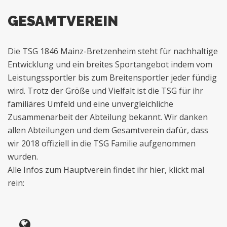
GESAMTVEREIN
Die TSG 1846 Mainz-Bretzenheim steht für nachhaltige
Entwicklung und ein breites Sportangebot indem vom
Leistungssportler bis zum Breitensportler jeder fündig
wird. Trotz der Größe und Vielfalt ist die TSG für ihr
familiäres Umfeld und eine unvergleichliche
Zusammenarbeit der Abteilung bekannt. Wir danken
allen Abteilungen und dem Gesamtverein dafür, dass
wir 2018 offiziell in die TSG Familie aufgenommen
wurden.
Alle Infos zum Hauptverein findet ihr hier, klickt mal
rein: