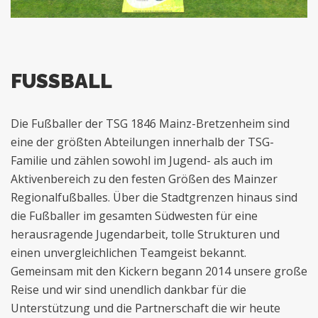
FUSSBALL
Die Fußballer der TSG 1846 Mainz-Bretzenheim sind
eine der größten Abteilungen innerhalb der TSG-
Familie und zählen sowohl im Jugend- als auch im
Aktivenbereich zu den festen Größen des Mainzer
Regionalfußballes. Über die Stadtgrenzen hinaus sind
die Fußballer im gesamten Südwesten für eine
herausragende Jugendarbeit, tolle Strukturen und
einen unvergleichlichen Teamgeist bekannt.
Gemeinsam mit den Kickern begann 2014 unsere große
Reise und wir sind unendlich dankbar für die
Unterstützung und die Partnerschaft die wir heute