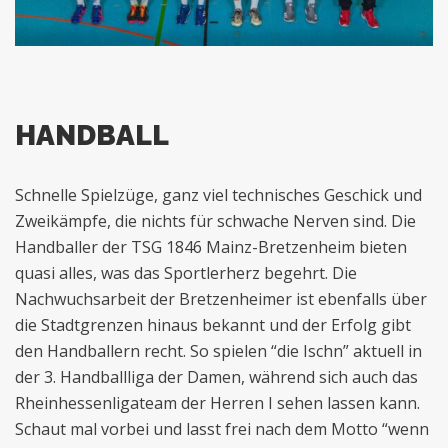
HANDBALL
Schnelle Spielzüge, ganz viel technisches Geschick und
Zweikämpfe, die nichts für schwache Nerven sind. Die
Handballer der TSG 1846 Mainz-Bretzenheim bieten
quasi alles, was das Sportlerherz begehrt. Die
Nachwuchsarbeit der Bretzenheimer ist ebenfalls über
die Stadtgrenzen hinaus bekannt und der Erfolg gibt
den Handballern recht. So spielen “die Ischn” aktuell in
der 3. Handballliga der Damen, während sich auch das
Rheinhessenligateam der Herren I sehen lassen kann.
Schaut mal vorbei und lasst frei nach dem Motto “wenn