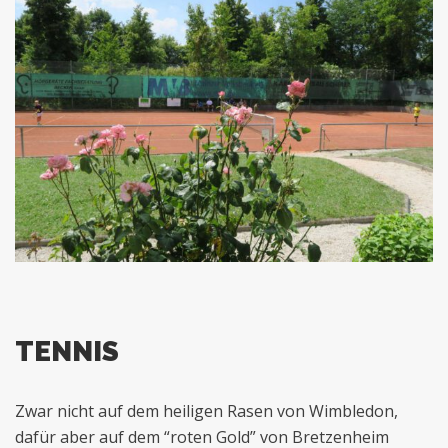
TENNIS
Zwar nicht auf dem heiligen Rasen von Wimbledon,
dafür aber auf dem “roten Gold” von Bretzenheim