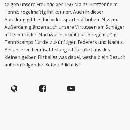
zeigen unsere Freunde der TSG Mainz-Bretzenheim
Tennis regelmäßig ihr können. Auch in dieser
Abteilung gibt es Individualsport auf hohem Niveau.
Außerdem glänzen auch unsere Virtuosen am Schläger
mit einer tollen Nachwuchsarbeit durch regelmäßig
Tenniscamps für die zukünftigen Federers und Nadals.
Bei unserer Tennisabteilung ist für alle Fans des
kleinen gelben Filzballes was dabei, weshalb ein Besuch
auf den folgenden Seiten Pflicht ist.