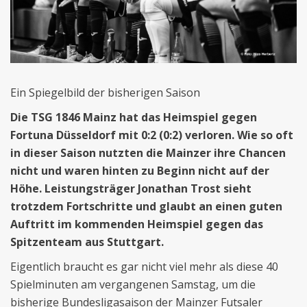
Ein Spiegelbild der bisherigen Saison
Die TSG 1846 Mainz hat das Heimspiel gegen
Fortuna Düsseldorf mit 0:2 (0:2) verloren. Wie so oft
in dieser Saison nutzten die Mainzer ihre Chancen
nicht und waren hinten zu Beginn nicht auf der
Höhe. Leistungsträger Jonathan Trost sieht
trotzdem Fortschritte und glaubt an einen guten
Auftritt im kommenden Heimspiel gegen das
Spitzenteam aus Stuttgart.
Eigentlich braucht es gar nicht viel mehr als diese 40
Spielminuten am vergangenen Samstag, um die
bisherige Bundesligasaison der Mainzer Futsaler