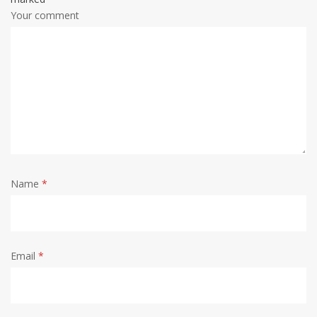
Your comment
Name
*
Email
*