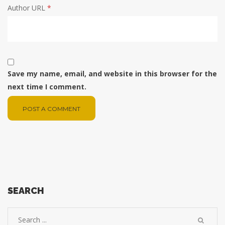
Author URL
*
Save my name, email, and website in this browser for the
next time I comment.
POST A COMMENT
SEARCH