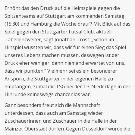
Erhöht das den Druck auf die Heimspiele gegen die
Spitzenteams auf Stuttgart am kommenden Samstag
(15:30) und Hamburg die Woche drauf? Mit Blick auf das
Spiel gegen den Stuttgarter Futsal Club, aktuell
Tabellenzweiter, sagt Jonathan Trost: „Schon im
Hinspiel wussten wir, dass wir für einen Sieg das Spiel
unseres Lebens machen müssen, deswegen ist der
Druck eher weniger, denn niemand erwartet von uns,
dass wir punkten.“ Vielmehr sei es ein besonderer
Ansporn, die Stuttgarter in der eigenen Halle zu
empfangen, zumal die TSG bei der 1:3-Niederlage in der
Hinrunde keineswegs chancenlos war.
Ganz besonders freut sich die Mannschaft
unterdessen, dass auch am Samstag wieder
Zuschauerinnen und Zuschauer in die Halle in der
Mainzer Oberstadt dürfen. Gegen Düsseldorf wurde die