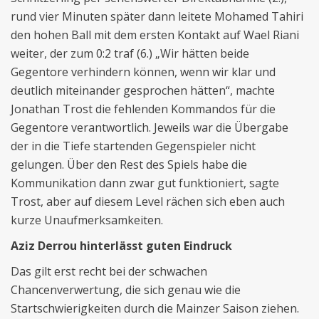
rund vier Minuten später dann leitete Mohamed Tahiri
den hohen Ball mit dem ersten Kontakt auf Wael Riani
weiter, der zum 0:2 traf (6.) „Wir hätten beide
Gegentore verhindern können, wenn wir klar und
deutlich miteinander gesprochen hätten“, machte
Jonathan Trost die fehlenden Kommandos für die
Gegentore verantwortlich. Jeweils war die Übergabe
der in die Tiefe startenden Gegenspieler nicht
gelungen. Über den Rest des Spiels habe die
Kommunikation dann zwar gut funktioniert, sagte
Trost, aber auf diesem Level rächen sich eben auch
kurze Unaufmerksamkeiten.
Aziz Derrou hinterlässt guten Eindruck
Das gilt erst recht bei der schwachen
Chancenverwertung, die sich genau wie die
Startschwierigkeiten durch die Mainzer Saison ziehen.