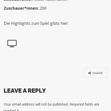
Zuschauer*innen:
200
Die Highlights zum Spiel gibts hier:
SHARE
LEAVE A REPLY
Your email address will not be published.
Required fields are
marked
*