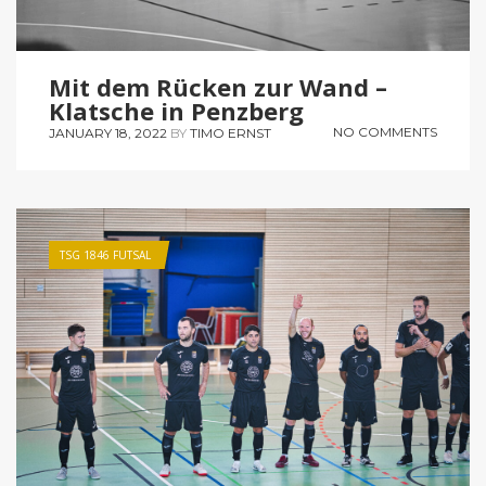
Mit dem Rücken zur Wand –
Klatsche in Penzberg
NO COMMENTS
JANUARY 18, 2022
BY
TIMO ERNST
TSG 1846 FUTSAL