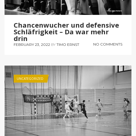
Chancenwucher und defensive
Schläfrigkeit – Da war mehr
drin
NO COMMENTS
FEBRUARY 23, 2022
BY
TIMO ERNST
UNCATEGORIZED