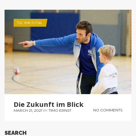
TSG 1846 FUTSAL
Die Zukunft im Blick
NO COMMENTS
MARCH 21, 2021
BY
TIMO ERNST
SEARCH