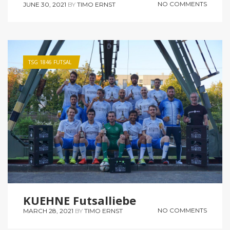
NO COMMENTS
JUNE 30, 2021
BY
TIMO ERNST
TSG 1846 FUTSAL
KUEHNE Futsalliebe
NO COMMENTS
MARCH 28, 2021
BY
TIMO ERNST