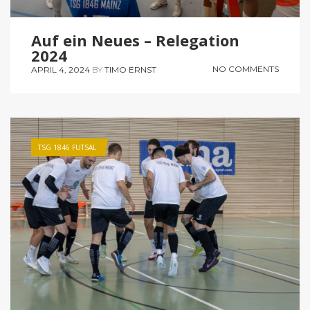
Auf ein Neues – Relegation
2024
NO COMMENTS
APRIL 4, 2024
BY
TIMO ERNST
TSG 1846 FUTSAL