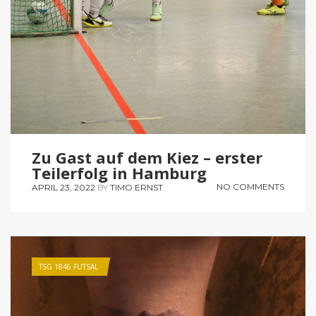
Zu Gast auf dem Kiez – erster
Teilerfolg in Hamburg
NO COMMENTS
APRIL 23, 2022
BY
TIMO ERNST
TSG 1846 FUTSAL