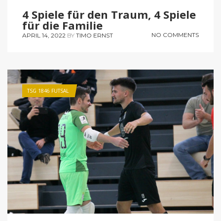
4 Spiele für den Traum, 4 Spiele
für die Familie
NO COMMENTS
APRIL 14, 2022
BY
TIMO ERNST
TSG 1846 FUTSAL