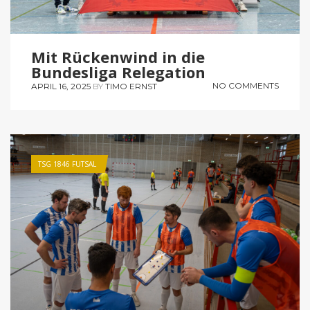
Mit Rückenwind in die
Bundesliga Relegation
NO COMMENTS
APRIL 16, 2025
BY
TIMO ERNST
TSG 1846 FUTSAL