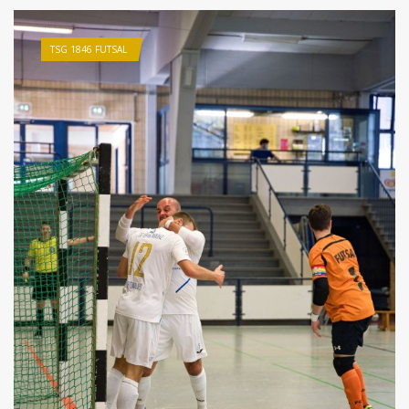
TSG 1846 FUTSAL