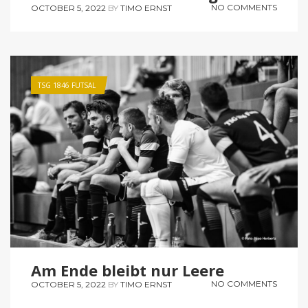
NO COMMENTS
OCTOBER 5, 2022
BY
TIMO ERNST
TSG 1846 FUTSAL
Am Ende bleibt nur Leere
NO COMMENTS
OCTOBER 5, 2022
BY
TIMO ERNST