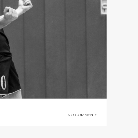
NO COMMENTS