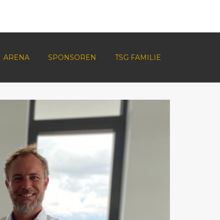
ARENA
SPONSOREN
TSG FAMILIE