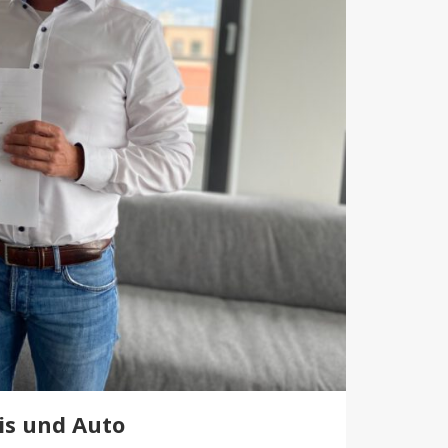
is und Auto