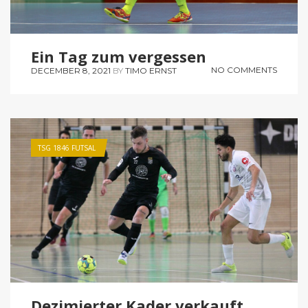
Ein Tag zum vergessen
NO COMMENTS
DECEMBER 8, 2021
BY
TIMO ERNST
TSG 1846 FUTSAL
Dezimierter Kader verkauft