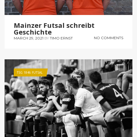
Mainzer Futsal schreibt
Geschichte
NO COMMENTS
MARCH 29, 2021
BY
TIMO ERNST
TSG 1846 FUTSAL